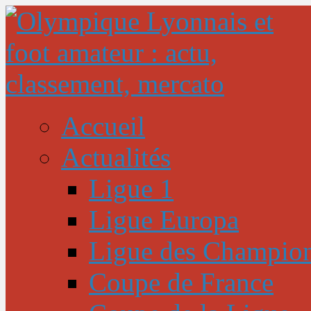
Accueil
Actualités
Ligue 1
Ligue Europa
Ligue des Champio
Coupe de France