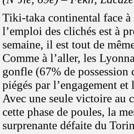
Tiki-taka continental face à
l’emploi des clichés est à pr
semaine, il est tout de même 
Comme à l’aller, les Lyonna
gonfle (67% de possession d
piégés par l’engagement et l
Avec une seule victoire au 
cette phase de poules, la me
surprenante défaite du Torin