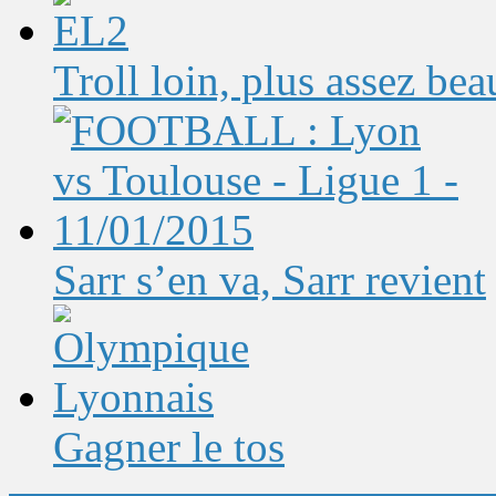
Troll loin, plus assez bea
Sarr s’en va, Sarr revient
Gagner le tos