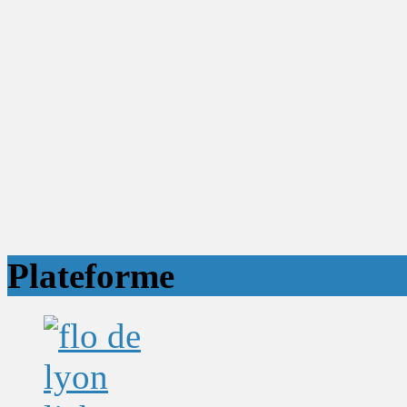
Plateforme