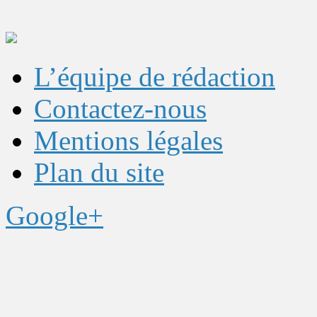
L’équipe de rédaction
Contactez-nous
Mentions légales
Plan du site
Google+