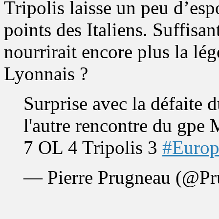
Tripolis laisse un peu d’esp
points des Italiens. Suffisa
nourrirait encore plus la l
Lyonnais ?
Surprise avec la défaite 
l'autre rencontre du gpe
7 OL 4 Tripolis 3
#Europ
— Pierre Prugneau (@P