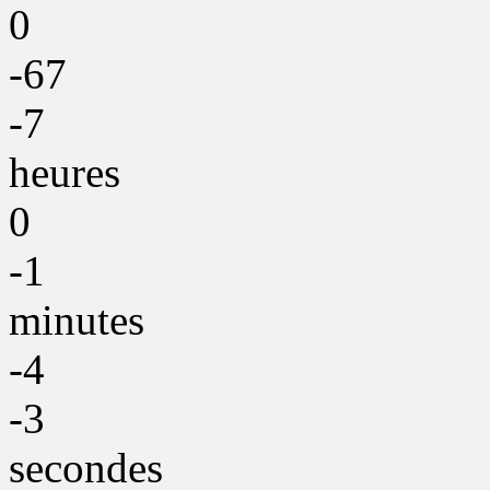
0
-67
-7
heures
0
-1
minutes
-4
-3
secondes