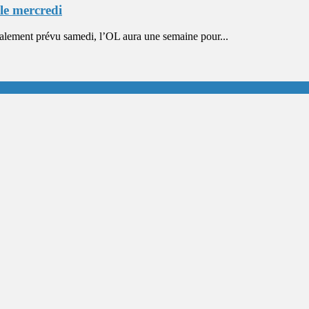
le mercredi
ement prévu samedi, l’OL aura une semaine pour...