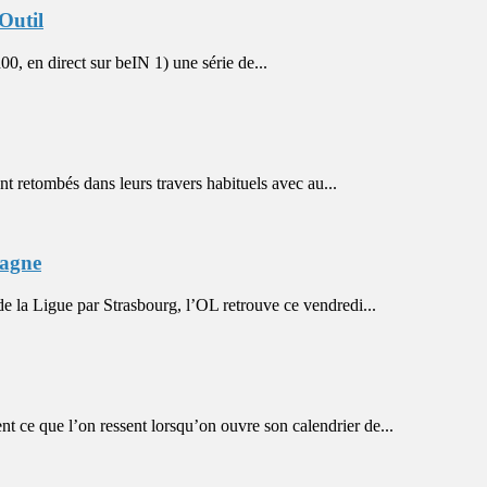
Outil
en direct sur beIN 1) une série de...
 retombés dans leurs travers habituels avec au...
pagne
a Ligue par Strasbourg, l’OL retrouve ce vendredi...
 ce que l’on ressent lorsqu’on ouvre son calendrier de...