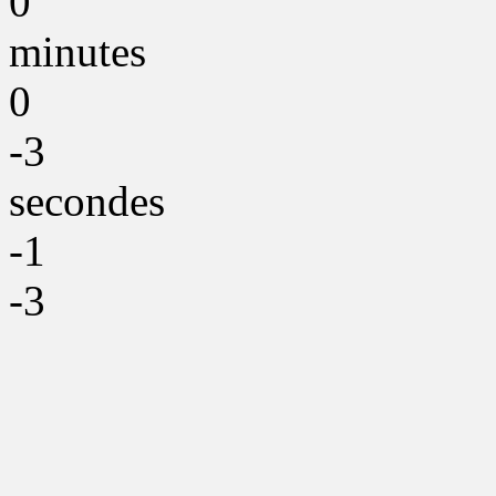
0
minutes
0
-3
secondes
-1
-3