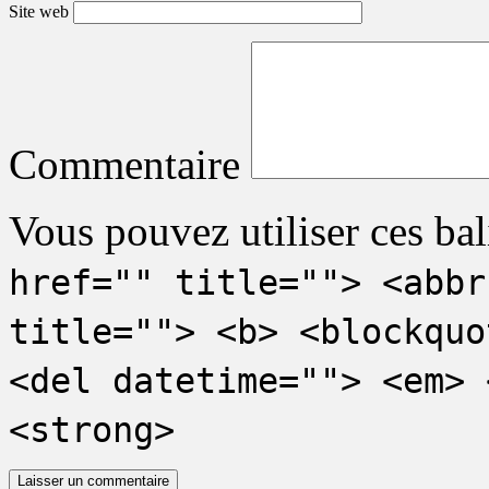
Site web
Commentaire
Vous pouvez utiliser ces bal
href="" title=""> <abbr
title=""> <b> <blockquo
<del datetime=""> <em> 
<strong>