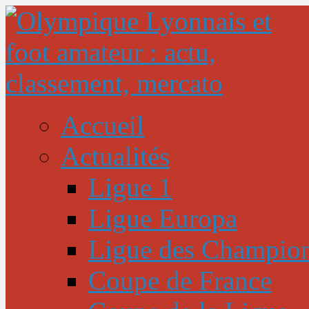
Accueil
Actualités
Ligue 1
Ligue Europa
Ligue des Champio
Coupe de France