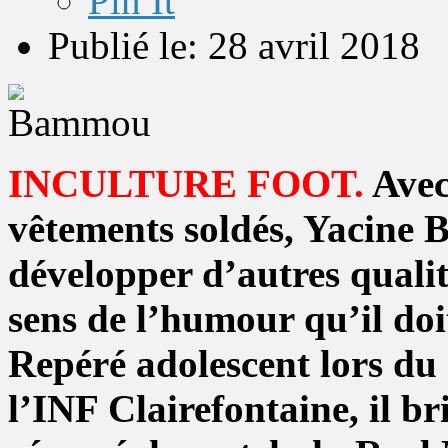
Pin It
Publié le: 28 avril 2018
INCULTURE FOOT.
Avec
vêtements soldés, Yacine 
développer d’autres qualité
sens de l’humour qu’il doi
Repéré adolescent lors du
l’INF Clairefontaine, il bri