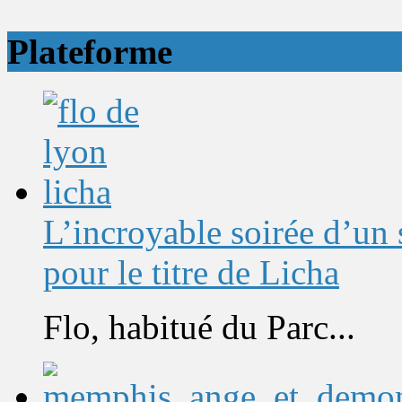
Plateforme
L’incroyable soirée d’un
pour le titre de Licha
Flo, habitué du Parc...