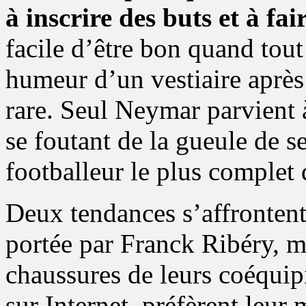
à inscrire des buts et à fa
facile d’être bon quand tout
humeur d’un vestiaire après
rare. Seul Neymar parvient à 
se foutant de la gueule de se
footballeur le plus complet
Deux tendances s’affrontent.
portée par Franck Ribéry, me
chaussures de leurs coéquip
sur Internet, préfèrent leur 