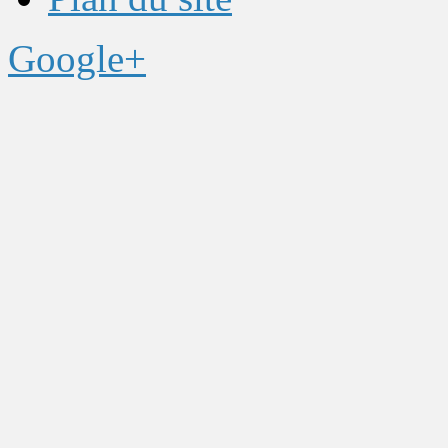
Google+