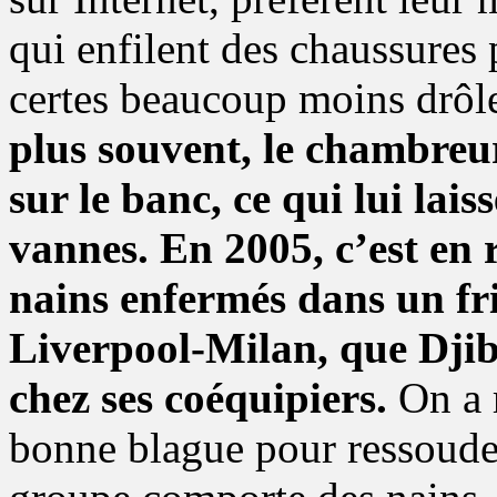
qui enfilent des chaussures p
certes beaucoup moins drôle
plus souvent, le chambreu
sur le banc, ce qui lui lai
vannes. En 2005, c’est en 
nains enfermés dans un fri
Liverpool-Milan, que Djib
chez ses coéquipiers.
On a 
bonne blague pour ressouder