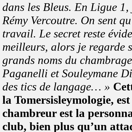
dans les Bleus. En Ligue 1,
Rémy Vercoutre. On sent qu
travail. Le secret reste évi
meilleurs, alors je regarde
grands noms du chambrage 
Paganelli et Souleymane Di
des tics de langage… »
Cet
la Tomersisleymologie, est 
chambreur est la personna
club, bien plus qu’un atta