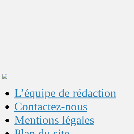
L’équipe de rédaction
Contactez-nous
Mentions légales
Plan du site