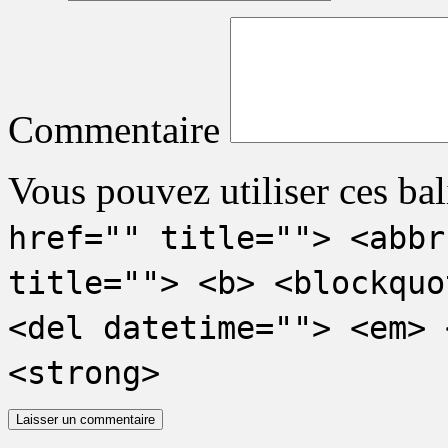
Commentaire
Vous pouvez utiliser ces bal
href="" title=""> <abbr
title=""> <b> <blockquo
<del datetime=""> <em> 
<strong>