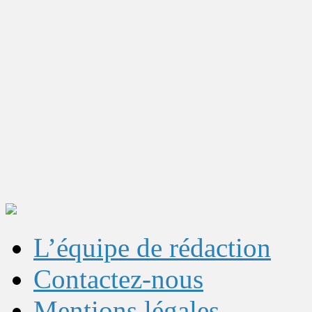
L’équipe de rédaction
Contactez-nous
Mentions légales