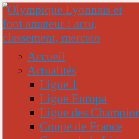
Accueil
Actualités
Ligue 1
Ligue Europa
Ligue des Champio
Coupe de France