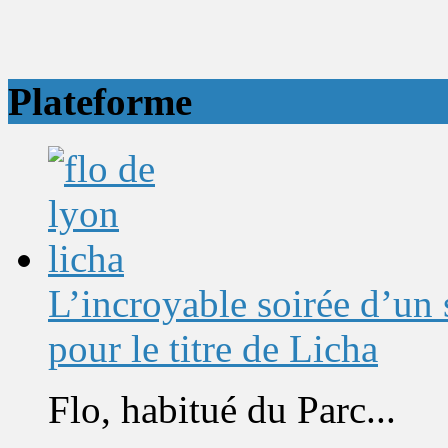
Plateforme
L’incroyable soirée d’un
pour le titre de Licha
Flo, habitué du Parc...