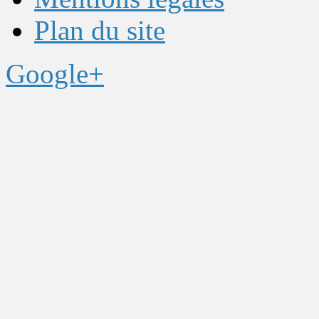
Plan du site
Google+