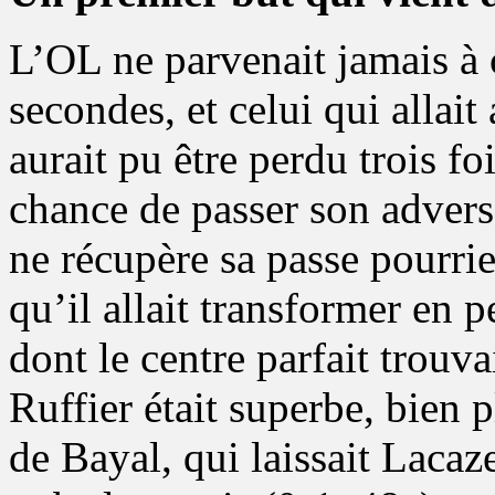
L’OL ne parvenait jamais à 
secondes, et celui qui allai
aurait pu être perdu trois fo
chance de passer son advers
ne récupère sa passe pourri
qu’il allait transformer en 
dont le centre parfait trouv
Ruffier était superbe, bien 
de Bayal, qui laissait Lacaze