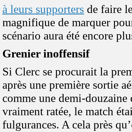
à leurs supporters
de faire l
magnifique de marquer pour 
scénario aura été encore plu
Grenier inoffensif
Si Clerc se procurait la pre
après une première sortie a
comme une demi-douzaine d’a
vraiment ratée, le match étai
fulgurances. A cela près qu