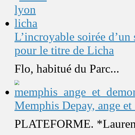
L’incroyable soirée d’un
pour le titre de Licha
Flo, habitué du Parc...
Memphis Depay, ange et
PLATEFORME. *Laurent 