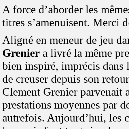
A force d’aborder les mêmes
titres s’amenuisent. Merci 
Aligné en meneur de jeu dan
Grenier
a livré la même pre
bien inspiré, imprécis dans 
de creuser depuis son retour
Clement Grenier parvenait au
prestations moyennes par de
autrefois. Aujourd’hui, les