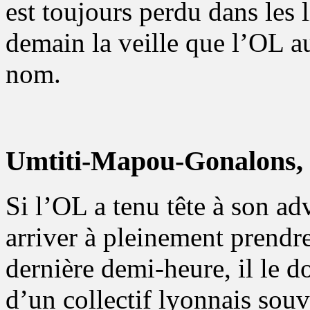
est toujours perdu dans les 
demain la veille que l’OL a
nom.
Umtiti-Mapou-Gonalons, l
Si l’OL a tenu tête à son ad
arriver à pleinement prendre 
dernière demi-heure, il le d
d’un collectif lyonnais souv