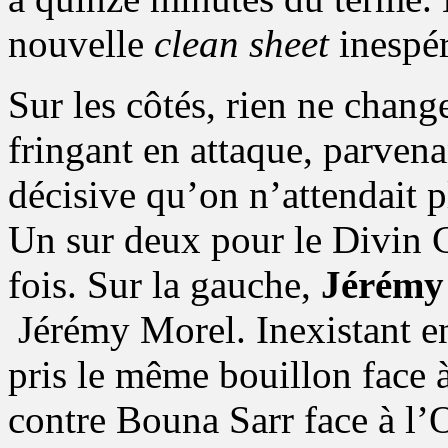
nouvelle
clean sheet
inespér
Sur les côtés, rien ne change
fringant en attaque, parven
décisive qu’on n’attendait pl
Un sur deux pour le Divin C
fois. Sur la gauche,
Jérémy
Jérémy Morel. Inexistant en
pris le même bouillon face à
contre Bouna Sarr face à l