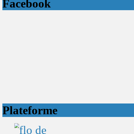
Facebook
Plateforme