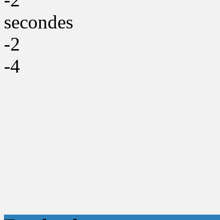
secondes
-2
-4