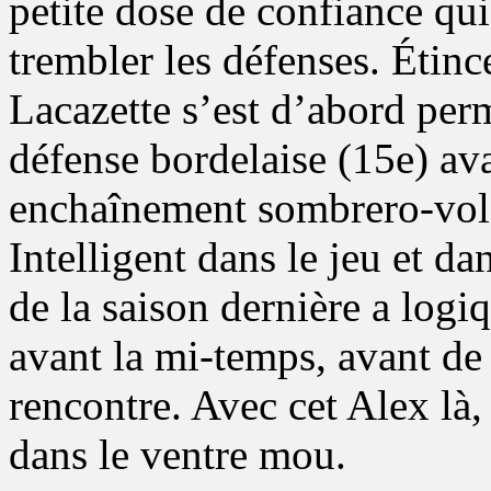
petite dose de confiance qui
trembler les défenses. Étinc
Lacazette s’est d’abord per
défense bordelaise (15e) av
enchaînement sombrero-volée
Intelligent dans le jeu et da
de la saison dernière a logi
avant la mi-temps, avant de 
rencontre. Avec cet Alex là
dans le ventre mou.