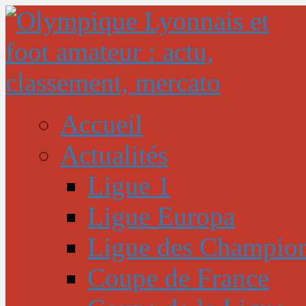
Accueil
Actualités
Ligue 1
Ligue Europa
Ligue des Champio
Coupe de France