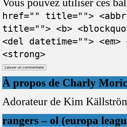
Vous pouvez utiliser ces bal
href="" title=""> <abbr
title=""> <b> <blockquo
<del datetime=""> <em> 
<strong>
À propos de Charly Mori
Adorateur de Kim Källström 
rangers – ol (europa leagu