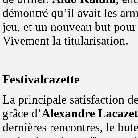
démontré qu’il avait les arm
jeu, et un nouveau but pou
Vivement la titularisation.
Festivalcazette
La principale satisfaction de
grâce d’
Alexandre Lacazet
dernières rencontres, le but