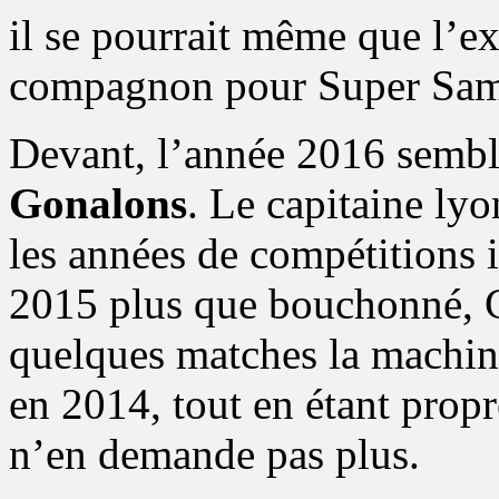
il se pourrait même que l’
compagnon pour Super Sam
Devant, l’année 2016 sembl
Gonalons
. Le capitaine ly
les années de compétitions 
2015 plus que bouchonné, 
quelques matches la machine à
en 2014, tout en étant propr
n’en demande pas plus.