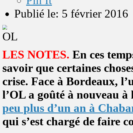
Pin It
Publié le: 5 février 2016
LES NOTES.
En ces temps
savoir que certaines chose
crise. Face à Bordeaux, l’u
l’OL a goûté à nouveau à l
peu plus d’un an à Chaba
qui s’est chargé de faire c