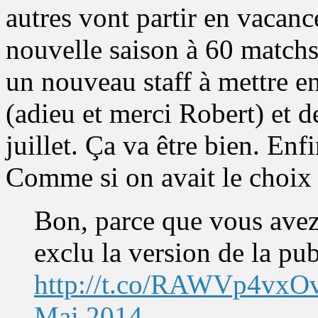
autres vont partir en vacance
nouvelle saison à 60 matchs.
un nouveau staff à mettre e
(adieu et merci Robert) et de
juillet. Ça va être bien. En
Comme si on avait le choix 
Bon, parce que vous avez 
exclu la version de la p
http://t.co/RAWVp4vxO
Mai 2014