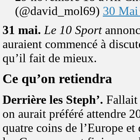
(@david_mol69)
30 Mai
31 mai.
Le 10 Sport
annonc
auraient commencé à discute
qu’il fait de mieux.
Ce qu’on retiendra
Derrière les Steph’.
Fallait
on aurait préféré attendre
quatre coins de l’Europe et