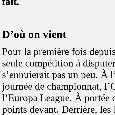
fait.
D’où on vient
Pour la première fois depui
seule compétition à disputer
s’ennuierait pas un peu. À l’
journée de championnat, l’O
l’Europa League. À portée d
points devant. Derrière, les 