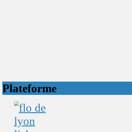
Plateforme