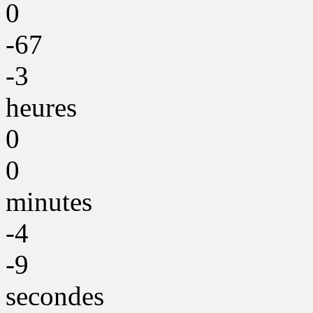
0
-67
-3
heures
0
0
minutes
-4
-9
secondes