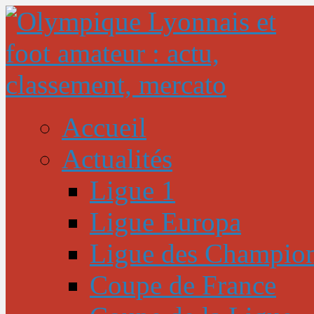
Accueil
Actualités
Ligue 1
Ligue Europa
Ligue des Champio
Coupe de France