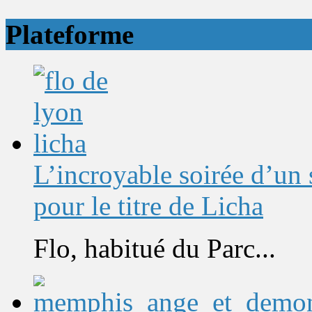
Plateforme
L’incroyable soirée d’un
pour le titre de Licha
Flo, habitué du Parc...