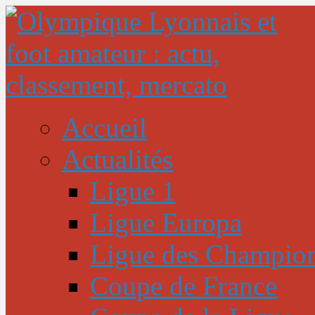
Accueil
Actualités
Ligue 1
Ligue Europa
Ligue des Champio
Coupe de France