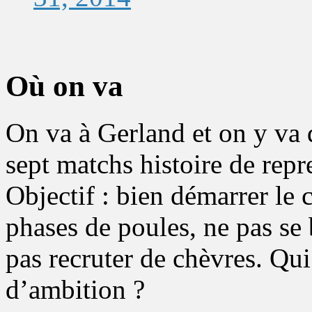
Où on va
On va à Gerland et on y va 
sept matchs histoire de repr
Objectif : bien démarrer le
phases de poules, ne pas se 
pas recruter de chèvres. Qui
d’ambition ?