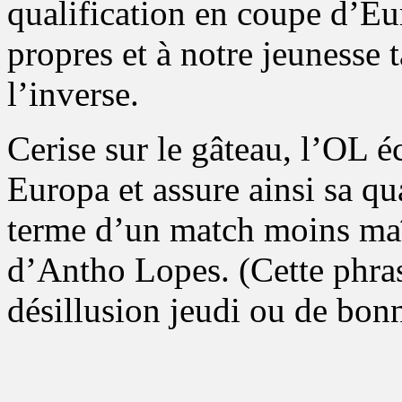
qualification en coupe d’Eur
propres et à notre jeunesse
l’inverse.
Cerise sur le gâteau, l’OL 
Europa et assure ainsi sa qu
terme d’un match moins maît
d’Antho Lopes. (Cette phrase
désillusion jeudi ou de bon