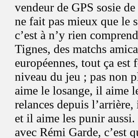
vendeur de GPS sosie de 
ne fait pas mieux que le
c’est à n’y rien compren
Tignes, des matchs amica
européennes, tout ça est
niveau du jeu ; pas non
aime le losange, il aime le
relances depuis l’arrière,
et il aime les punir aussi.
avec Rémi Garde, c’est q