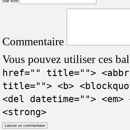
Site web
Commentaire
Vous pouvez utiliser ces bal
href="" title=""> <abbr
title=""> <b> <blockquo
<del datetime=""> <em> 
<strong>