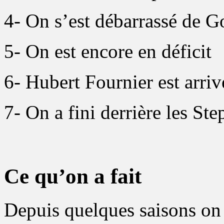
4- On s’est débarrassé de 
5- On est encore en déficit
6- Hubert Fournier est arrive
7- On a fini derrière les Ste
Ce qu’on a fait
Depuis quelques saisons on a