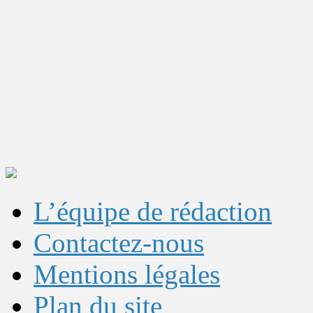
L’équipe de rédaction
Contactez-nous
Mentions légales
Plan du site