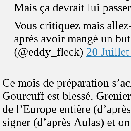
Mais ça devrait lui passer
Vous critiquez mais allez
après avoir mangé un b
(@eddy_fleck)
20 Juille
Ce mois de préparation s’ac
Gourcuff est blessé, Grenier
de l’Europe entière (d’après
signer (d’après Aulas) et o