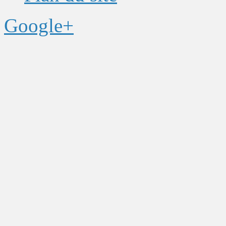
Google+