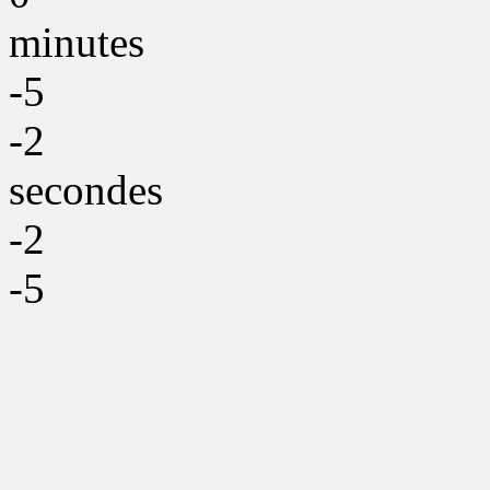
minutes
-5
-2
secondes
-2
-5