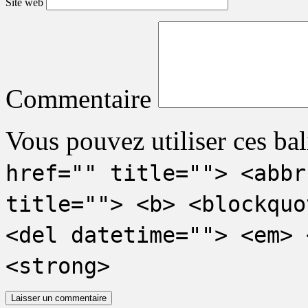
Site web
Commentaire
Vous pouvez utiliser ces bal
href="" title=""> <abbr
title=""> <b> <blockquo
<del datetime=""> <em> 
<strong>