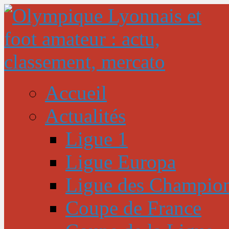
Accueil
Actualités
Ligue 1
Ligue Europa
Ligue des Champio
Coupe de France