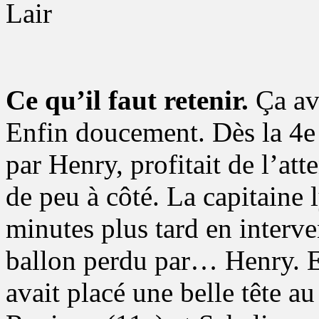
Lair
Ce qu’il faut retenir.
Ça av
Enfin doucement. Dès la 4e 
par Henry, profitait de l’at
de peu à côté. La capitaine 
minutes plus tard en interv
ballon perdu par… Henry. 
avait placé une belle tête a