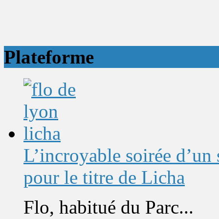
Plateforme
L’incroyable soirée d’un
pour le titre de Licha
Flo, habitué du Parc...