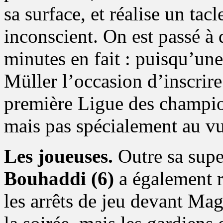
sa surface, et réalise un tac
inconscient. On est passé à
minutes en fait : puisqu’un
Müller l’occasion d’inscrire
première Ligue des champion
mais pas spécialement au vu
Les joueuses.
Outre sa supe
Bouhaddi (6)
a également r
les arrêts de jeu devant Magu