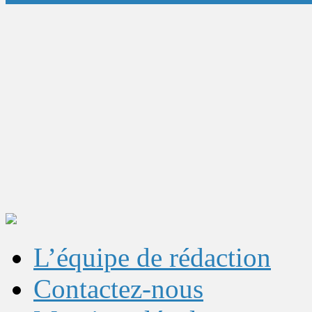
L’équipe de rédaction
Contactez-nous