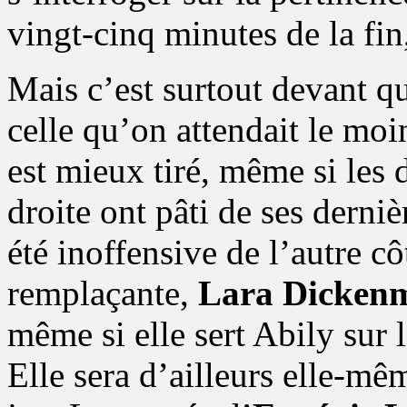
vingt-cinq minutes de la fin,
Mais c’est surtout devant qu
celle qu’on attendait le moi
est mieux tiré, même si les d
droite ont pâti de ses derni
été inoffensive de l’autre c
remplaçante,
Lara Dickenm
même si elle sert Abily sur l
Elle sera d’ailleurs elle-mê