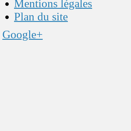
Mentions légales
Plan du site
Google+