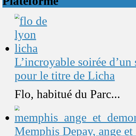
Plateforme
L’incroyable soirée d’un
pour le titre de Licha
Flo, habitué du Parc...
Memphis Depay, ange et