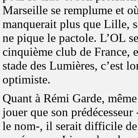
Marseille se remplume et o
manquerait plus que Lille, s
ne pique le pactole. L’OL se
cinquième club de France, e
stade des Lumières, c’est l
optimiste.
Quant à Rémi Garde, même
jouer que son prédécesseur
le nom-, il serait difficile 