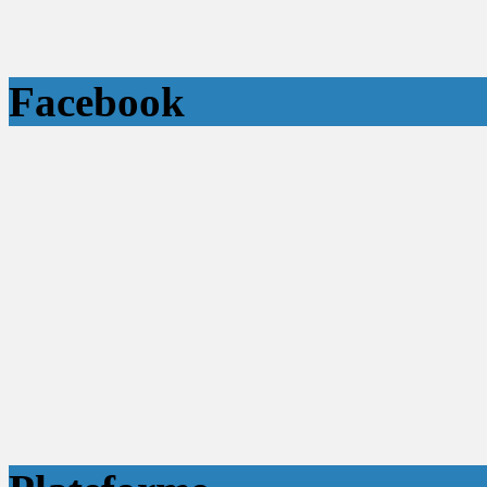
Facebook