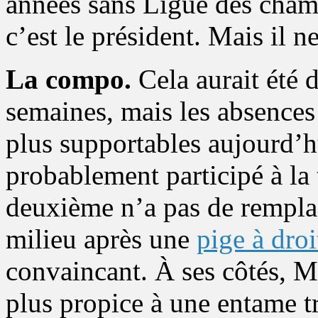
années sans Ligue des champi
c’est le président. Mais il n
La compo.
Cela aurait été 
semaines, mais les absences
plus supportables aujourd’h
probablement participé à la
deuxième n’a pas de rempla
milieu après une
pige à droi
convaincant. À ses côtés, M
plus propice à une entame tr