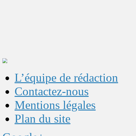
L’équipe de rédaction
Contactez-nous
Mentions légales
Plan du site