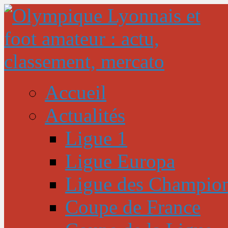
Accueil
Actualités
Ligue 1
Ligue Europa
Ligue des Champio
Coupe de France