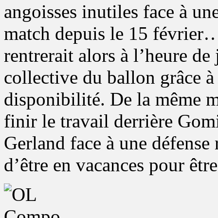
angoisses inutiles face à u
match depuis le 15 février
rentrerait alors à l’heure de
collective du ballon grâce à
disponibilité. De la même m
finir le travail derrière Gom
Gerland face à une défense
d’être en vacances pour êtr