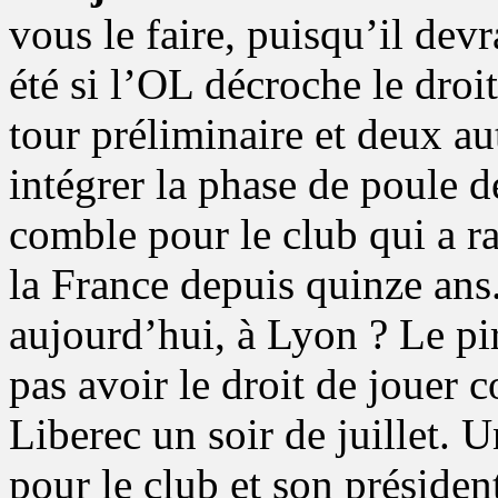
vous le faire, puisqu’il devr
été si l’OL décroche le droi
tour préliminaire et deux au
intégrer la phase de poule 
comble pour le club qui a r
la France depuis quinze ans.
aujourd’hui, à Lyon ? Le p
pas avoir le droit de jouer 
Liberec un soir de juillet. U
pour le club et son préside