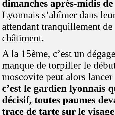
dimanches après-midis de 
Lyonnais s’abîmer dans leur 
attendant tranquillement de
châtiment.
A la 15ème, c’est un dégag
manque de torpiller le débu
moscovite peut alors lancer
c’est le gardien lyonnais q
décisif, toutes paumes dev
trace de tarte sur le visag