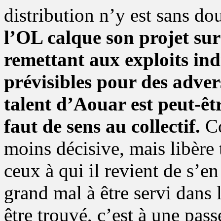
distribution n’y est sans do
l’OL calque son projet sur 
remettant aux exploits ind
prévisibles pour des adve
talent d’Aouar est peut-êt
faut de sens au collectif.
Co
moins décisive, mais libère
ceux à qui il revient de s’en
grand mal à être servi dans l
être trouvé, c’est à une pas