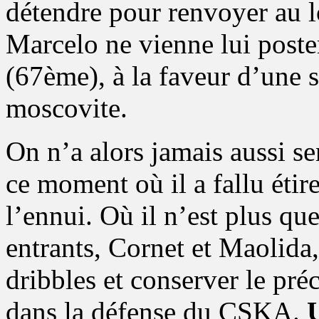
détendre pour renvoyer au l
Marcelo ne vienne lui poste
(67ème), à la faveur d’une s
moscovite.
On n’a alors jamais aussi se
ce moment où il a fallu étir
l’ennui. Où il n’est plus qu
entrants, Cornet et Maolida,
dribbles et conserver le pr
dans la défense du CSKA.