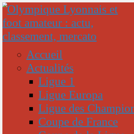
Accueil
Actualités
Ligue 1
Ligue Europa
Ligue des Champio
Coupe de France