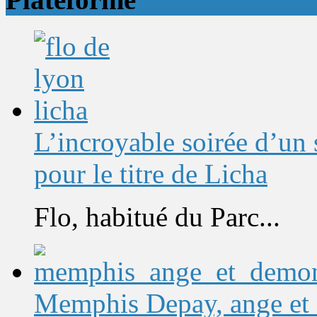
L’incroyable soirée d’un
pour le titre de Licha
Flo, habitué du Parc...
Memphis Depay, ange et