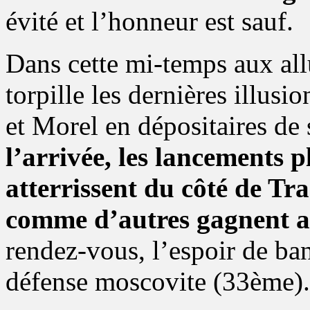
évité et l’honneur est sauf.
Dans cette mi-temps aux all
torpille les dernières illusi
et Morel en dépositaires de
l’arrivée, les lancements 
atterrissent du côté de Tra
comme d’autres gagnent a
rendez-vous, l’espoir de banc
défense moscovite (33ème).