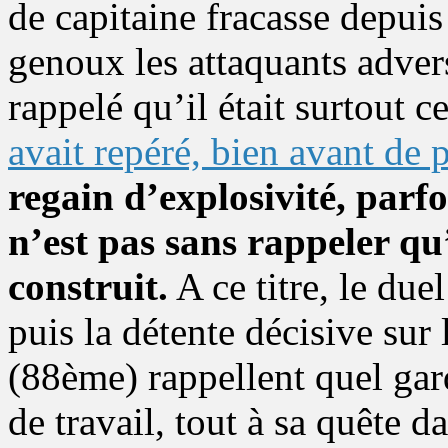
de capitaine fracasse depuis
genoux les attaquants adver
rappelé qu’il était surtout 
avait repéré, bien avant de 
regain d’explosivité, parfoi
n’est pas sans rappeler qu
construit.
A ce titre, le du
puis la détente décisive sur 
(88ème) rappellent quel gar
de travail, tout à sa quête d