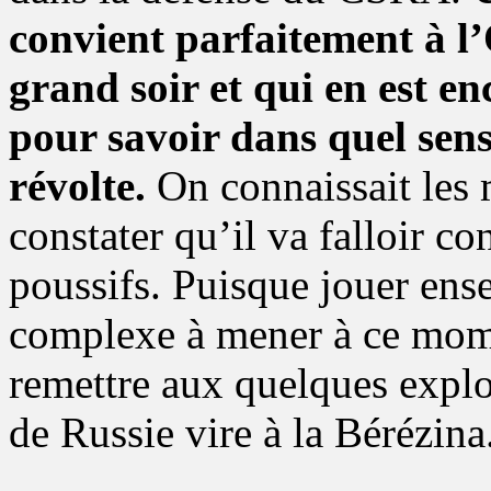
convient parfaitement à l
grand soir et qui en est en
pour savoir dans quel sens 
révolte.
On connaissait les 
constater qu’il va falloir co
poussifs. Puisque jouer ense
complexe à mener à ce momen
remettre aux quelques explo
de Russie vire à la Bérézina