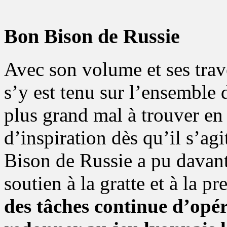
Bon Bison de Russie
Avec son volume et ses trav
s’y est tenu sur l’ensemble 
plus grand mal à trouver en
d’inspiration dès qu’il s’ag
Bison de Russie a pu davant
soutien à la gratte et à la p
des tâches continue d’opér