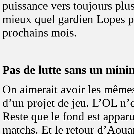
puissance vers toujours plus
mieux quel gardien Lopes po
prochains mois.
Pas de lutte sans un min
On aimerait avoir les mêmes
d’un projet de jeu. L’OL n’
Reste que le fond est appar
matchs. Et le retour d’Aouar