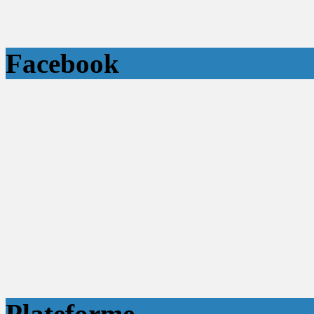
Facebook
Plateforme