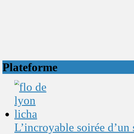
Plateforme
L’incroyable soirée d’un