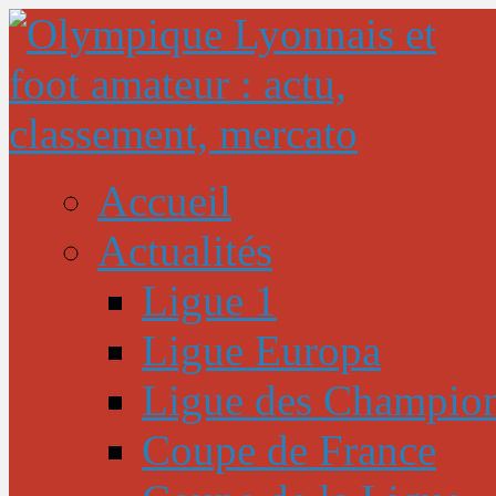
Accueil
Actualités
Ligue 1
Ligue Europa
Ligue des Champio
Coupe de France