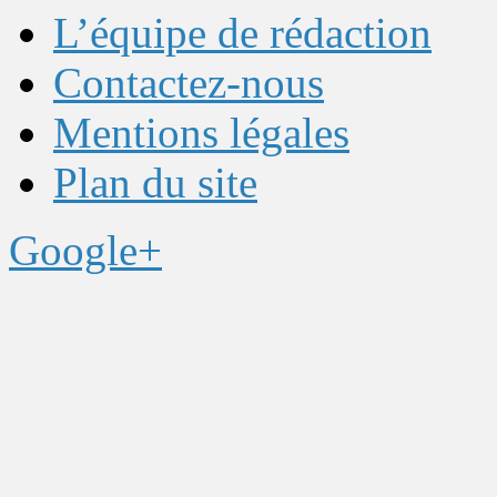
L’équipe de rédaction
Contactez-nous
Mentions légales
Plan du site
Google+