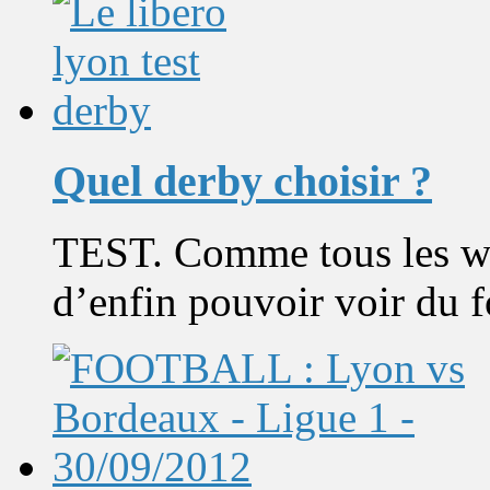
Quel derby choisir ?
TEST. Comme tous les we
d’enfin pouvoir voir du 