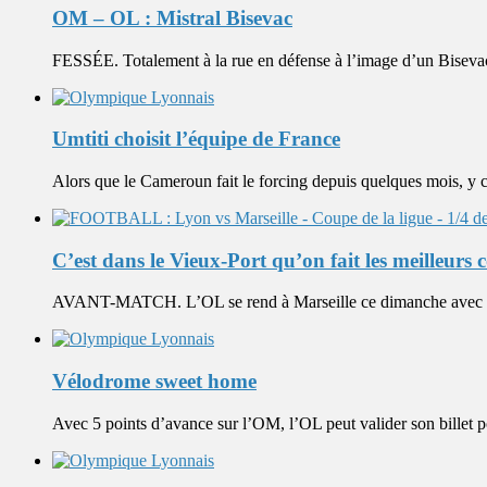
OM – OL : Mistral Bisevac
FESSÉE. Totalement à la rue en défense à l’image d’un Bisevac 
Umtiti choisit l’équipe de France
Alors que le Cameroun fait le forcing depuis quelques mois, y 
C’est dans le Vieux-Port qu’on fait les meilleurs 
AVANT-MATCH. L’OL se rend à Marseille ce dimanche avec l’ob
Vélodrome sweet home
Avec 5 points d’avance sur l’OM, l’OL peut valider son billet 