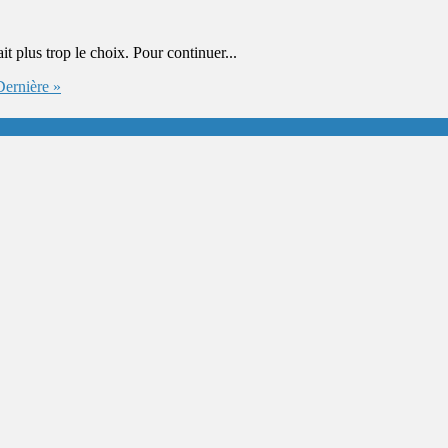
 plus trop le choix. Pour continuer...
Dernière »