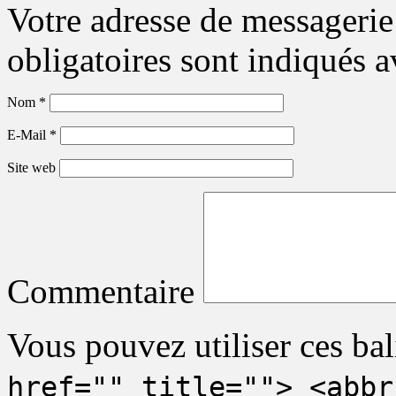
Votre adresse de messagerie
obligatoires sont indiqués 
Nom
*
E-Mail
*
Site web
Commentaire
Vous pouvez utiliser ces bal
href="" title=""> <abbr