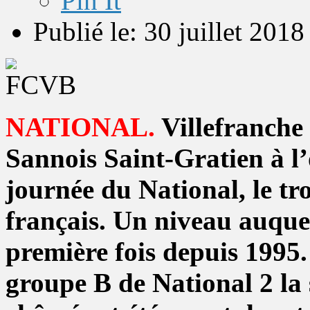
Pin It
Publié le: 30 juillet 2018
NATIONAL.
Villefranche 
Sannois Saint-Gratien à l’
journée du National, le tr
français. Un niveau auque
première fois depuis 1995
groupe B de National 2 la 