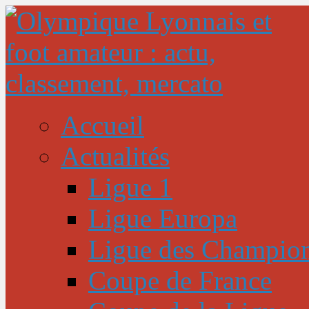
Accueil
Actualités
Ligue 1
Ligue Europa
Ligue des Champio
Coupe de France