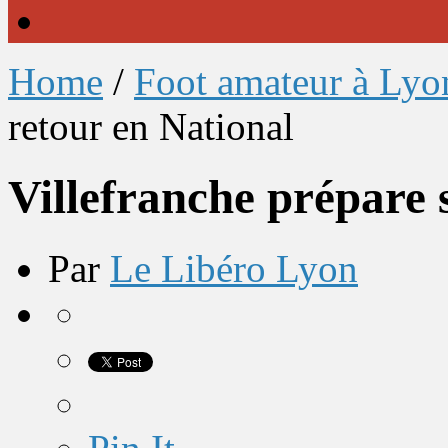
Home
/
Foot amateur à Lyo
retour en National
Villefranche prépare 
Par
Le Libéro Lyon