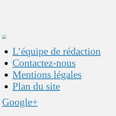
L’équipe de rédaction
Contactez-nous
Mentions légales
Plan du site
Google+