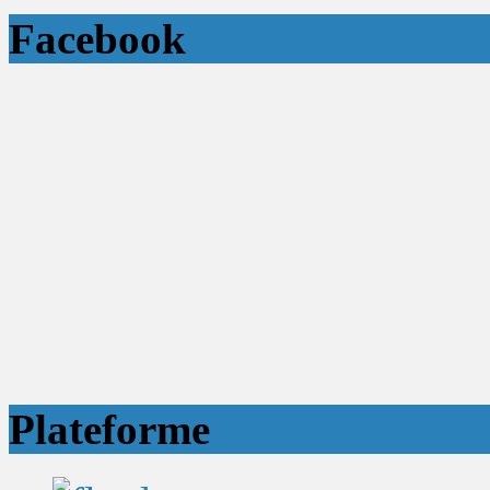
Facebook
Plateforme