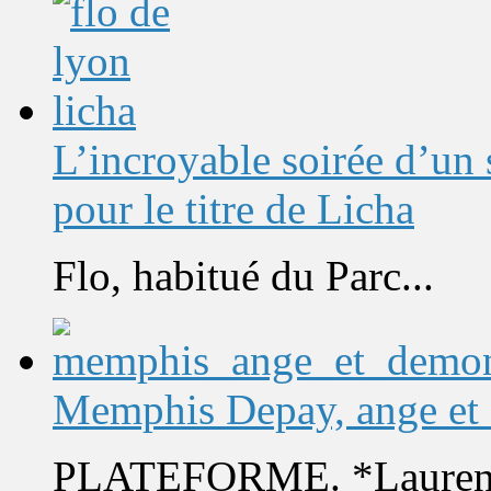
L’incroyable soirée d’un
pour le titre de Licha
Flo, habitué du Parc...
Memphis Depay, ange et
PLATEFORME. *Laurent 