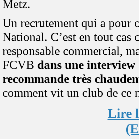
Metz.
Un recrutement qui a pour ob
National. C’est en tout cas
responsable commercial, m
FCVB
dans une interview
recommande très chaude
comment vit un club de ce 
Lire 
(E