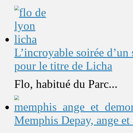
L’incroyable soirée d’un
pour le titre de Licha
Flo, habitué du Parc...
Memphis Depay, ange et