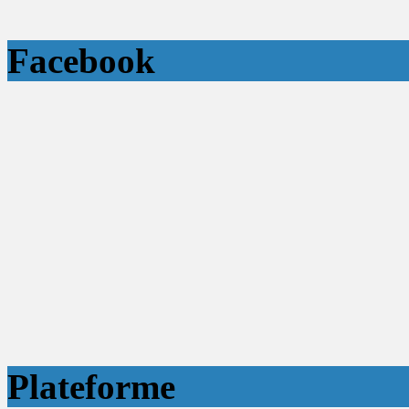
Facebook
Plateforme