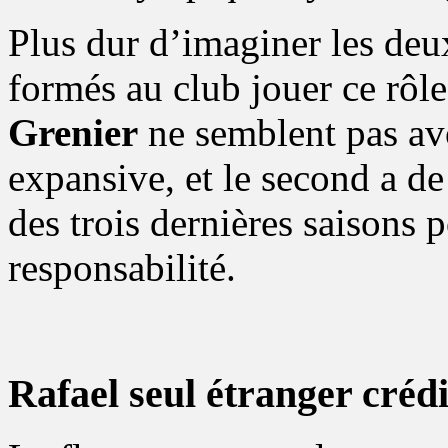
Plus dur d’imaginer les deux
formés au club jouer ce rôl
Grenier
ne semblent pas avo
expansive, et le second a de
des trois dernières saisons p
responsabilité.
Rafael seul étranger créd