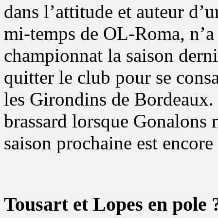
dans l’attitude et auteur d’u
mi-temps de OL-Roma, n’a 
championnat la saison derniè
quitter le club pour se con
les Girondins de Bordeaux
brassard lorsque Gonalons n’
saison prochaine est encore 
Tousart et Lopes en pole 