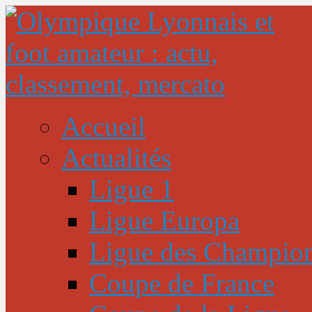
Accueil
Actualités
Ligue 1
Ligue Europa
Ligue des Champio
Coupe de France