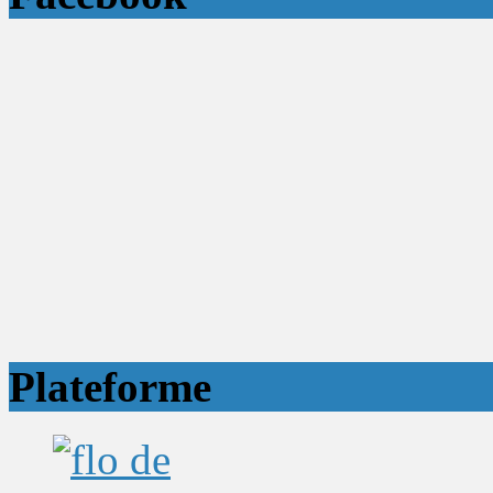
Plateforme