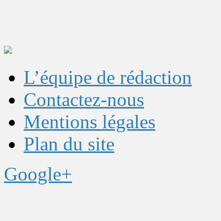
L’équipe de rédaction
Contactez-nous
Mentions légales
Plan du site
Google+