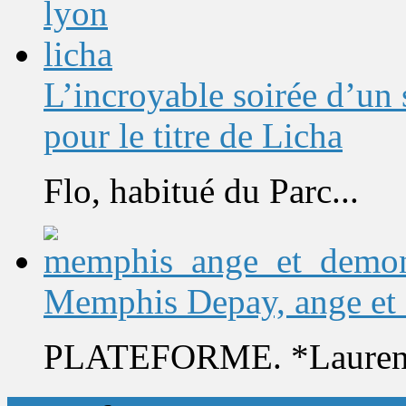
L’incroyable soirée d’un
pour le titre de Licha
Flo, habitué du Parc...
Memphis Depay, ange et
PLATEFORME. *Laurent 