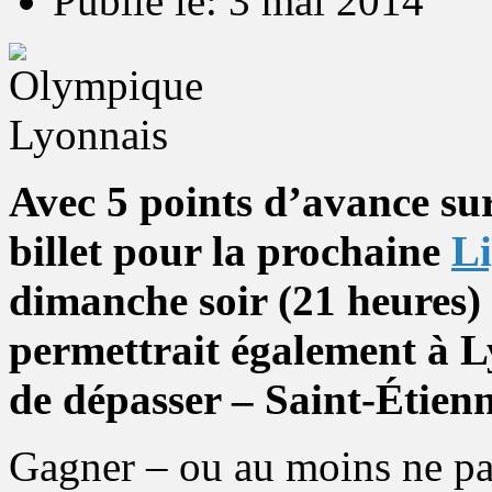
Publié le: 3 mai 2014
Avec 5 points d’avance su
billet pour la prochaine
L
dimanche soir (21 heures)
permettrait également à Ly
de dépasser – Saint-Étienn
Gagner – ou au moins ne pas