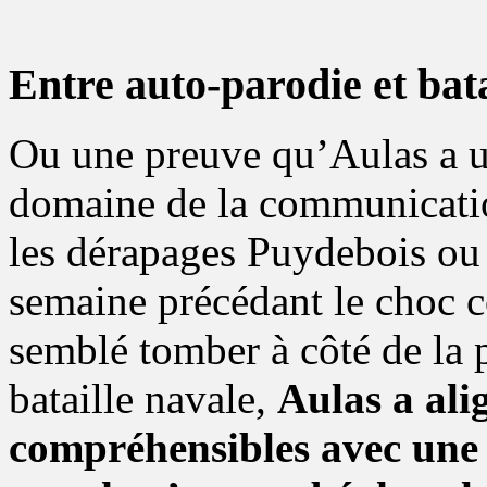
Entre auto-parodie et bata
Ou une preuve qu’Aulas a u
domaine de la communicati
les dérapages Puydebois ou 
semaine précédant le choc c
semblé tomber à côté de la 
bataille navale,
Aulas a ali
compréhensibles avec une 