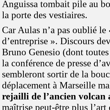
Anguissa tombait pile au bo
la porte des vestiaires.
Car Aulas n’a pas oublié le 
d’entreprise ». Discours dev
Bruno Genesio (dont toutes 
la conférence de presse d’
sembleront sortir de la bouc
déplacement à Marseille mal
rejailli de l’ancien volca
maîtrise peut-être plus l’art