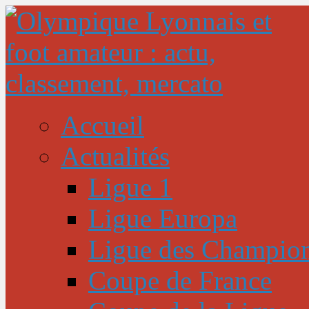
Accueil
Actualités
Ligue 1
Ligue Europa
Ligue des Champio
Coupe de France