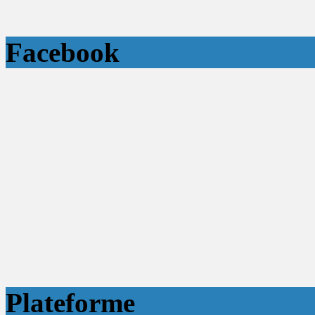
Facebook
Plateforme