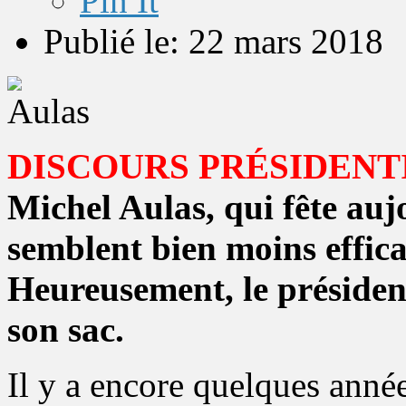
Pin It
Publié le: 22 mars 2018
DISCOURS PRÉSIDENT
Michel Aulas, qui fête auj
semblent bien moins effic
Heureusement, le présiden
son sac.
Il y a encore quelques année