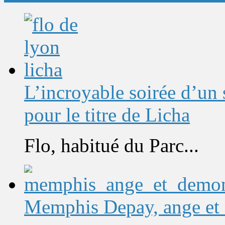
L’incroyable soirée d’un
pour le titre de Licha
Flo, habitué du Parc...
Memphis Depay, ange et