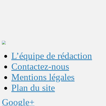
L’équipe de rédaction
Contactez-nous
Mentions légales
Plan du site
Google+