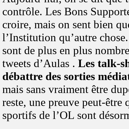
contrôle. Les Bons Supporte
croire, mais on sent bien qu
l’Institution qu’autre chos
sont de plus en plus nombre
tweets d’Aulas .
Les talk-s
débattre des sorties média
mais sans vraiment être dupe
reste, une preuve peut-être
sportifs de l’OL sont désorm