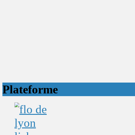
Plateforme