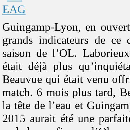
Guingamp-Lyon, en ouvertu
grands indicateurs de ce q
saison de l’OL. Laborieux,
était déjà plus qu’inquiét
Beauvue qui était venu offr
match. 6 mois plus tard, Be
la tête de l’eau et Guingam
2015 aurait été une parfai