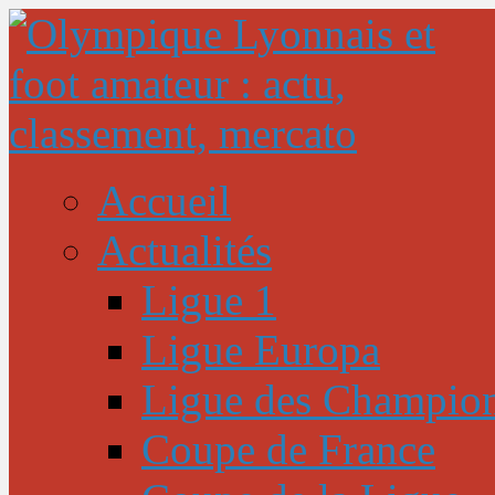
Accueil
Actualités
Ligue 1
Ligue Europa
Ligue des Champio
Coupe de France