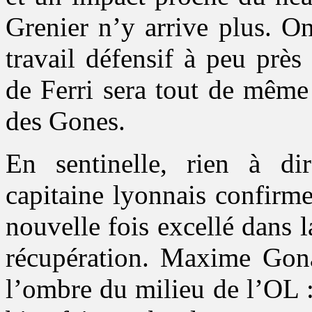
Grenier n’y arrive plus. O
travail défensif à peu près
de Ferri sera tout de même
des Gones.
En sentinelle, rien à d
capitaine lyonnais confirm
nouvelle fois excellé dans 
récupération. Maxime Gon
l’ombre du milieu de l’OL : 