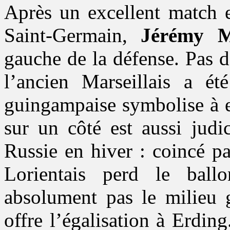
Après un excellent match e
Saint-Germain,
Jérémy M
gauche de la défense. Pas d
l’ancien Marseillais a été
guingampaise symbolise à e
sur un côté est aussi judi
Russie en hiver : coincé pa
Lorientais perd le ball
absolument pas le milieu 
offre l’égalisation à Erdin