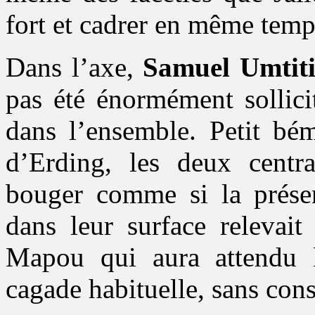
fort et cadrer en même temp
Dans l’axe,
Samuel Umtit
pas été énormément sollicit
dans l’ensemble. Petit bém
d’Erding, les deux centr
bouger comme si la prése
dans leur surface relevait
Mapou qui aura attendu l
cagade habituelle, sans cons