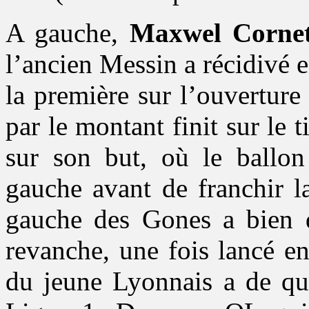
A gauche,
Maxwel Corne
l’ancien Messin a récidivé e
la première sur l’ouverture
par le montant finit sur le 
sur son but, où le ballon
gauche avant de franchir la
gauche des Gones a bien d
revanche, une fois lancé en
du jeune Lyonnais a de quo