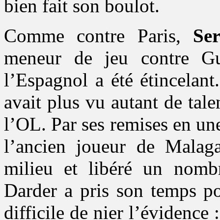
bien fait son boulot.
Comme contre Paris,
Se
meneur de jeu contre G
l’Espagnol a été étincelant
avait plus vu autant de tale
l’OL. Par ses remises en un
l’ancien joueur de Malaga
milieu et libéré un nombr
Darder a pris son temps po
difficile de nier l’évidence