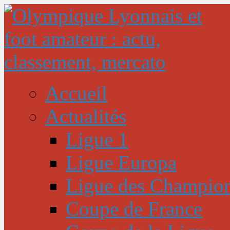
Accueil
Actualités
Ligue 1
Ligue Europa
Ligue des Champio
Coupe de France