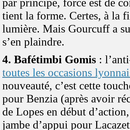
par principe, force est de co
tient la forme. Certes, à la f
lumière. Mais Gourcuff a su
s’en plaindre.
4. Bafétimbi Gomis
: l’ant
toutes les occasions lyonnai
nouveauté, c’est cette touche
pour Benzia (après avoir ré
de Lopes en début d’action,
jambe d’appui pour Lacazet