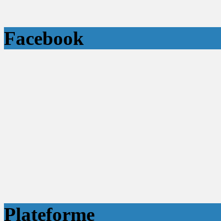
Facebook
Plateforme