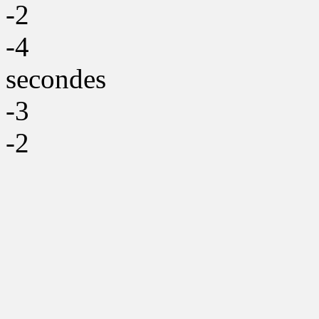
-2
-4
secondes
-3
-2