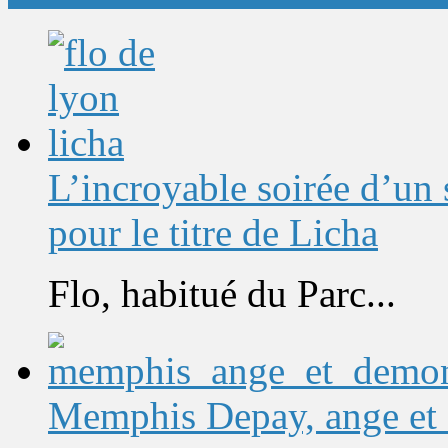
L’incroyable soirée d’un
pour le titre de Licha
Flo, habitué du Parc...
Memphis Depay, ange et