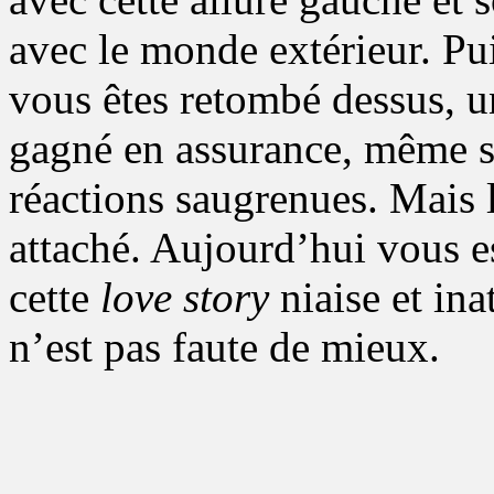
avec le monde extérieur. Pui
vous êtes retombé dessus, un
gagné en assurance, même si 
réactions saugrenues. Mais l
attaché. Aujourd’hui vous e
cette
love story
niaise et ina
n’est pas faute de mieux.