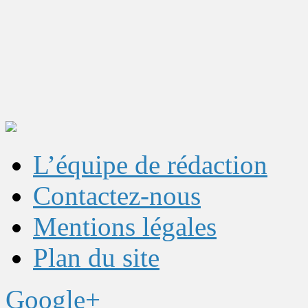
L’équipe de rédaction
Contactez-nous
Mentions légales
Plan du site
Google+