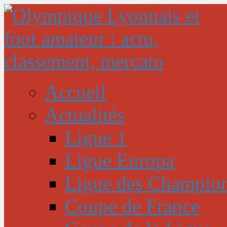
Accueil
Actualités
Ligue 1
Ligue Europa
Ligue des Champio
Coupe de France