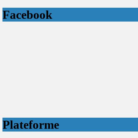
Facebook
Plateforme