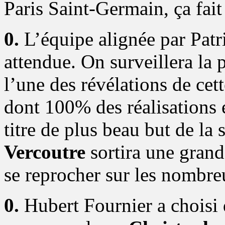
Paris Saint-Germain, ça fait 
0.
L’équipe alignée par Patri
attendue. On surveillera la
l’une des révélations de cet
dont 100% des réalisations
titre de plus beau but de la
Vercoutre
sortira une grande
se reprocher sur les nombre
0.
Hubert Fournier a choisi