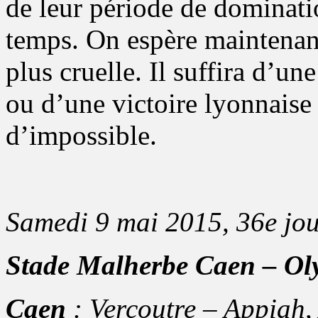
de leur période de dominat
temps. On espère maintenant
plus cruelle. Il suffira d’
ou d’une victoire lyonnaise
d’impossible.
Samedi 9 mai 2015, 36e jou
Stade Malherbe Caen – Ol
Caen
: Vercoutre – Appiah,