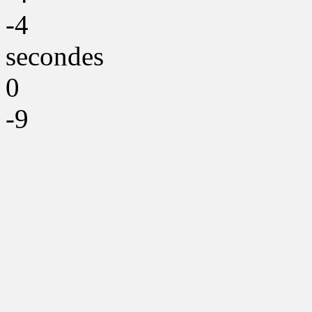
-4
secondes
0
-9