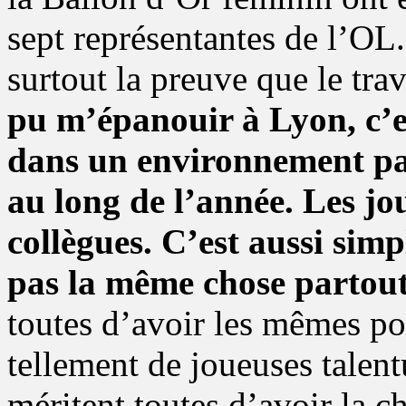
sept représentantes de l’OL.
surtout la preuve que le tra
pu m’épanouir à Lyon, c’e
dans un environnement par
au long de l’année. Les jo
collègues. C’est aussi simp
pas la même chose partout
toutes d’avoir les mêmes pos
tellement de joueuses talen
méritent toutes d’avoir la ch