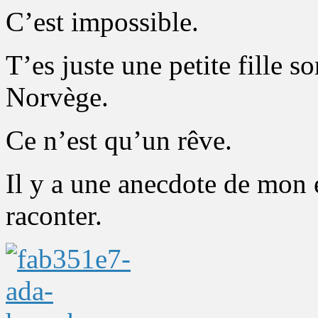
C’est impossible.
T’es juste une petite fille s
Norvège.
Ce n’est qu’un rêve.
Il y a une anecdote de mon
raconter.