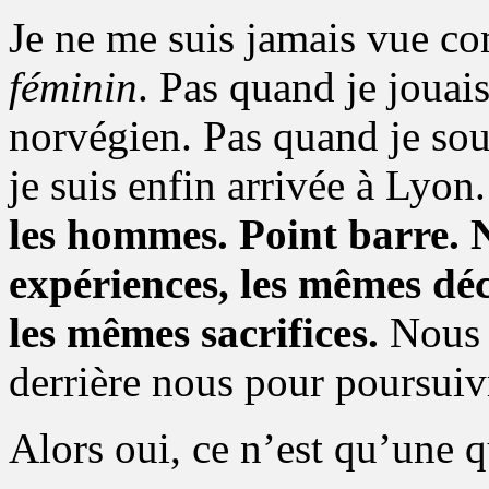
Je ne me suis jamais vue c
féminin
. Pas quand je jouai
norvégien. Pas quand je so
je suis enfin arrivée à Lyon.
les hommes. Point barre. 
expériences, les mêmes dé
les mêmes sacrifices.
Nous a
derrière nous pour poursuiv
Alors oui, ce n’est qu’une q