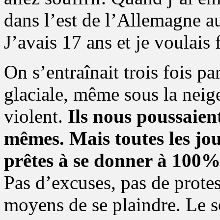
dans l’est de l’Allemagne a
J’avais 17 ans et je voulais 
On s’entraînait trois fois p
glaciale, même sous la neige
violent.
Ils nous poussaien
mêmes. Mais toutes les joue
prêtes à se donner à 100%.
Pas d’excuses, pas de protes
moyens de se plaindre. Le so