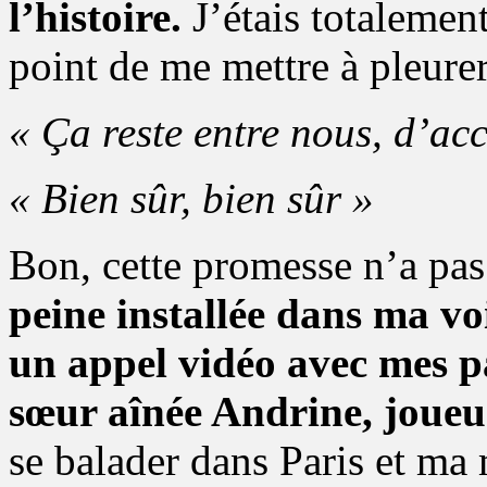
l’histoire.
J’étais totalemen
point de me mettre à pleure
« Ça reste entre nous, d’ac
« Bien sûr, bien sûr »
Bon, cette promesse n’a pas
peine installée dans ma voi
un appel vidéo avec mes p
sœur aînée Andrine, joue
se balader dans Paris et ma