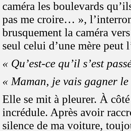
caméra les boulevards qu’il
pas me croire… », l’interrom
brusquement la caméra vers 
seul celui d’une mère peut l
« Qu’est-ce qu’il s’est pass
« Maman, je vais gagner le
Elle se mit à pleurer. À côté
incrédule. Après avoir raccro
silence de ma voiture, toujo