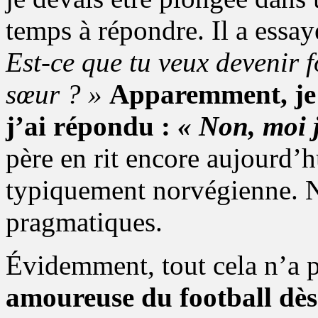
temps à répondre. Il a essay
Est-ce que tu veux devenir
sœur ? »
Apparemment, je l
j’ai répondu :
« Non, moi j
père en rit encore aujourd’h
typiquement norvégienne. 
pragmatiques.
Évidemment, tout cela n’a 
amoureuse du football dès