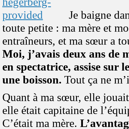
Je baigne dan
toute petite : ma mère et mo
entraîneurs, et ma sœur a to
Moi, j’avais deux ans de m
en spectatrice, assise sur 
une boisson.
Tout ça ne m’i
Quant à ma sœur, elle jouait
elle était capitaine de l’équ
C’était ma mère.
L’avantag