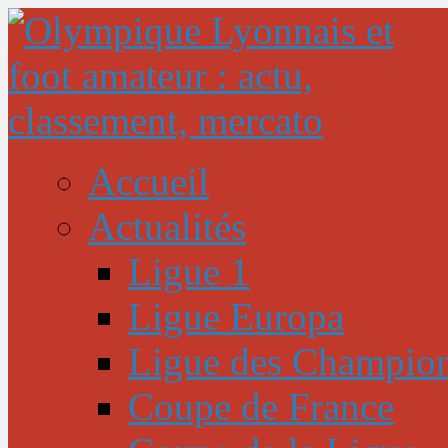
Accueil
Actualités
Ligue 1
Ligue Europa
Ligue des Champio
Coupe de France