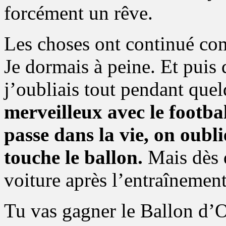
forcément un rêve.
Les choses ont continué co
Je dormais à peine. Et puis 
j’oubliais tout pendant que
merveilleux avec le footbal
passe dans la vie, on oubli
touche le ballon.
Mais dès 
voiture après l’entraînement
Tu vas gagner le Ballon d’O