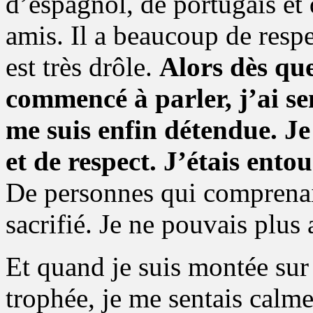
d’espagnol, de portugais et 
amis. Il a beaucoup de respe
est très drôle.
Alors dès que
commencé à parler, j’ai se
me suis enfin détendue. J
et de respect. J’étais ento
De personnes qui comprenai
sacrifié. Je ne pouvais plus 
Et quand je suis montée sur
trophée, je me sentais calme.