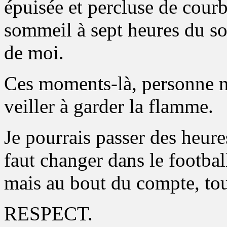
épuisée et percluse de cour
sommeil à sept heures du so
de moi.
Ces moments-là, personne ne 
veiller à garder la flamme.
Je pourrais passer des heures
faut changer dans le football
mais au bout du compte, tou
RESPECT.