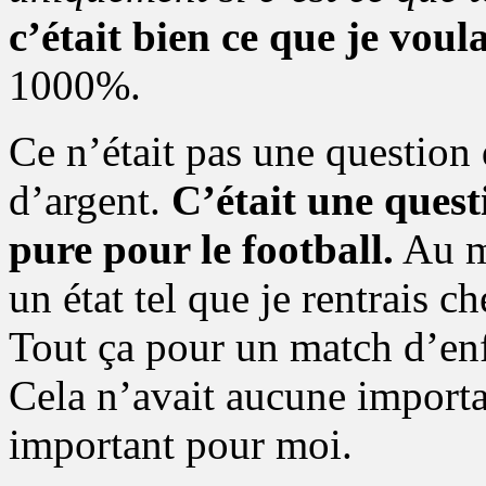
c’était bien ce que je voula
1000%.
Ce n’était pas une question 
d’argent.
C’était une quest
pure pour le football.
Au mo
un état tel que je rentrais 
Tout ça pour un match d’enf
Cela n’avait aucune importan
important pour moi.