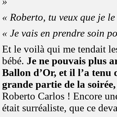
»
« Roberto, tu veux que je le
« Je vais en prendre soin po
Et le voilà qui me tendait 
bébé.
Je ne pouvais plus arr
Ballon d’Or, et il l’a tenu
grande partie de la soirée
Roberto Carlos ! Encore une 
était surréaliste, que ce deva