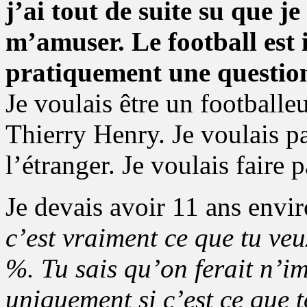
j’ai tout de suite su que j
m’amuser. Le football es
pratiquement une question
Je voulais être un football
Thierry Henry. Je voulais pa
l’étranger. Je voulais faire p
Je devais avoir 11 ans envi
c’est vraiment ce que tu veux
%. Tu sais qu’on ferait n’i
uniquement si c’est ce que t