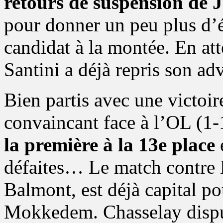
retours de suspension de 
pour donner un peu plus d’é
candidat à la montée. En at
Santini a déjà repris son adv
Bien partis avec une victoir
convaincant face à l’OL (1-
la première à la 13e place
défaites… Le match contre 
Balmont, est déjà capital p
Mokkedem. Chasselay dispu