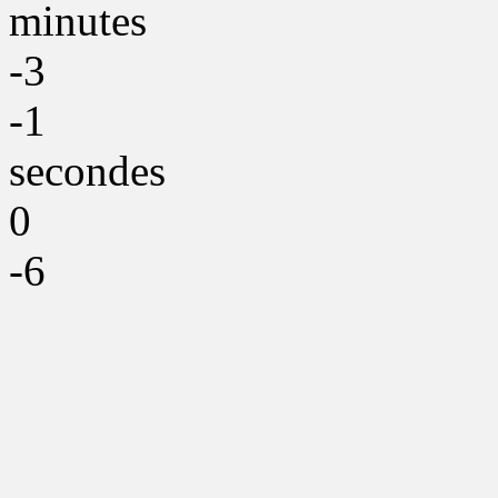
minutes
-3
-1
secondes
0
-6