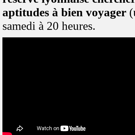
aptitudes à bien voyager
(
samedi à 20 heures.