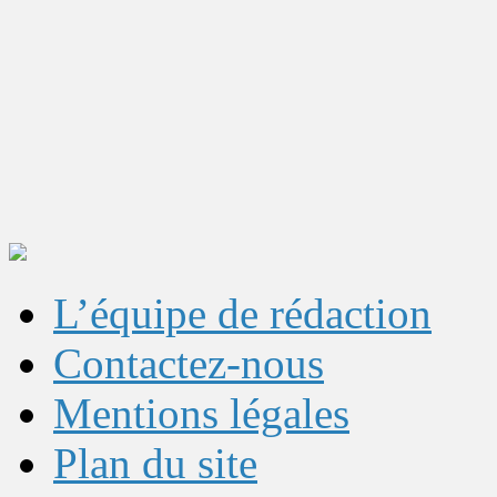
L’équipe de rédaction
Contactez-nous
Mentions légales
Plan du site