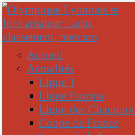
Accueil
Actualités
Ligue 1
Ligue Europa
Ligue des Champio
Coupe de France