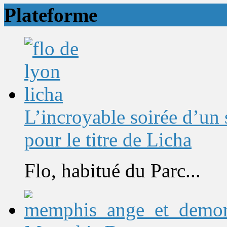
Plateforme
L’incroyable soirée d’un
pour le titre de Licha
Flo, habitué du Parc...