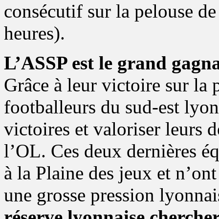
consécutif sur la pelouse de
heures).
L’ASSP est le grand gagna
Grâce à leur victoire sur la
footballeurs du sud-est lyo
victoires et valoriser leurs
l’OL. Ces deux dernières équ
à la Plaine des jeux et n’on
une grosse pression lyonnai
réserve lyonnaise chercher