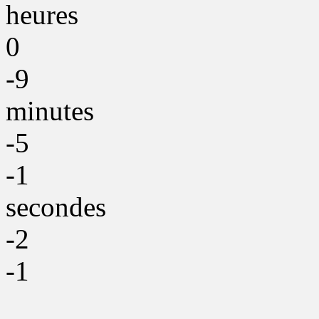
heures
0
-9
minutes
-5
-1
secondes
-2
-1