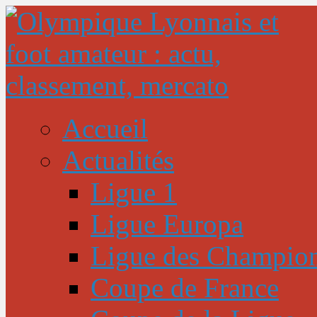
Accueil
Actualités
Ligue 1
Ligue Europa
Ligue des Champio
Coupe de France