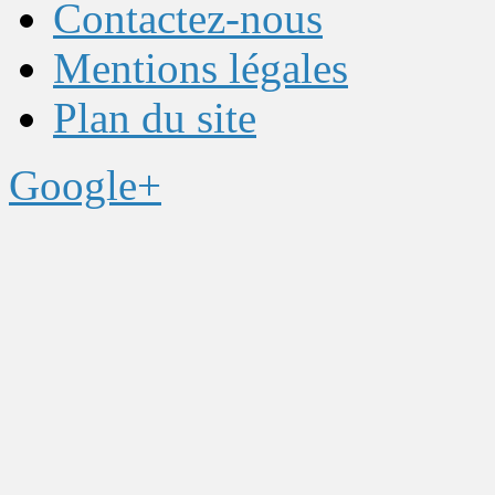
Contactez-nous
Mentions légales
Plan du site
Google+