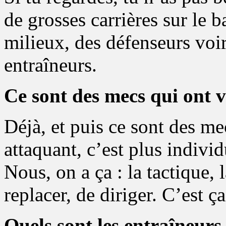
de grosses carrières sur le 
milieux, des défenseurs voi
entraîneurs.
Ce sont des mecs qui ont 
Déjà, et puis ce sont des me
attaquant, c’est plus indivi
Nous, on a ça : la tactique, 
replacer, de diriger. C’est ça
Quels sont les entraîneurs