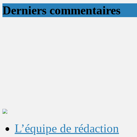
Derniers commentaires
L’équipe de rédaction