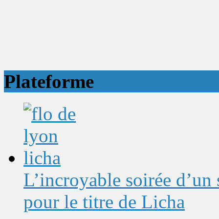
Plateforme
L’incroyable soirée d’un
pour le titre de Licha