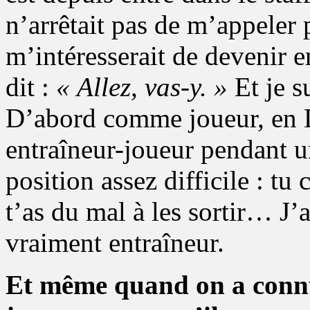
n’arrêtait pas de m’appeler
m’intéresserait de devenir 
dit :
« Allez, vas-y. »
Et je s
D’abord comme joueur, e
entraîneur-joueur pendant u
position assez difficile : tu
t’as du mal à les sortir… J’a
vraiment entraîneur.
Et même quand on a connu