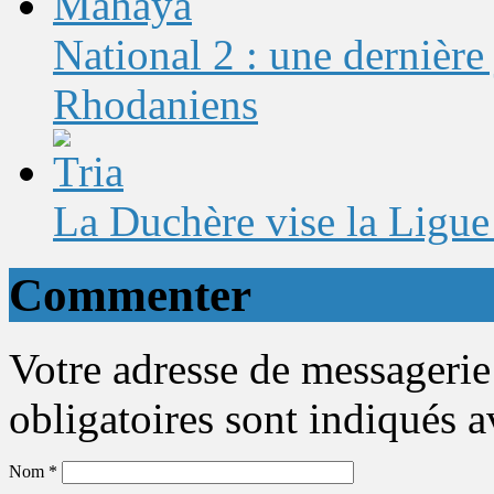
National 2 : une dernière
Rhodaniens
La Duchère vise la Ligue
Commenter
Votre adresse de messagerie
obligatoires sont indiqués 
Nom
*