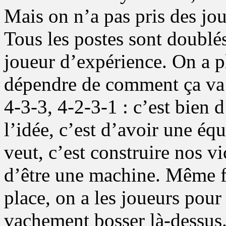
Mais on n’a pas pris des jo
Tous les postes sont doublés
joueur d’expérience. On a pl
dépendre de comment ça va f
4-3-3, 4-2-3-1 : c’est bien 
l’idée, c’est d’avoir une éq
veut, c’est construire nos v
d’être une machine. Même fa
place, on a les joueurs pour
vachement bosser là-dessus