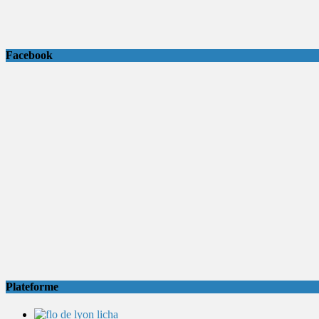
Facebook
Plateforme